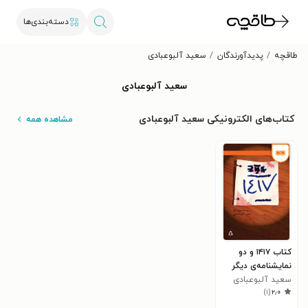
دسته‌بندی‌ها
طاقچه
پدیدآورندگان
سعید آلبوعبادی
سعید آلبوعبادی
کتاب‌های الکترونیکی سعید آلبوعبادی
مشاهده همه
کتاب ۱۴۱۷ و دو
نمایشنامه‌ی دیگر
سعید آلبوعبادی
)
۱
(
۲٫۰