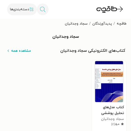
دسته‌بندی‌ها
طاقچه
پدیدآورندگان
سجاد وجدانیان
سجاد وجدانیان
کتاب‌های الکترونیکی سجاد وجدانیان
مشاهده همه
کتاب مدل‌های
تحلیل پوششی
داده‌ها
سجاد وجدانیان
)
۲
(
۵٫۰