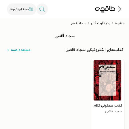
دسته‌بندی‌ها
طاقچه
پدیدآورندگان
سجاد قاضی
سجاد قاضی
کتاب‌های الکترونیکی سجاد قاضی
مشاهده همه
کتاب سمفونی کلام
سجاد قاضی