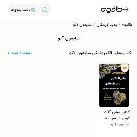
دسته‌بندی‌ها
طاقچه
پدیدآورندگان
سایمون آتو
سایمون آتو
کتاب‌های الکترونیکی سایمون آتو
مشاهده همه
کتاب مبانی آلت
کوین در سرمایه
گذاری
سایمون آتو