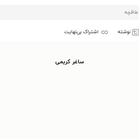
نوشته
اشتراک بی‌نهایت
ساغر کریمی