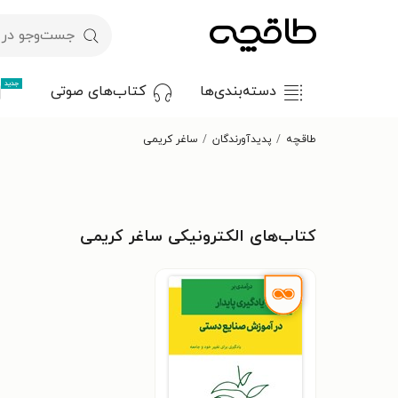
جدید
دسته‌بندی‌ها
کتاب‌های صوتی
طاقچه
پدیدآورندگان
ساغر کریمی
کتاب‌های الکترونیکی ساغر کریمی