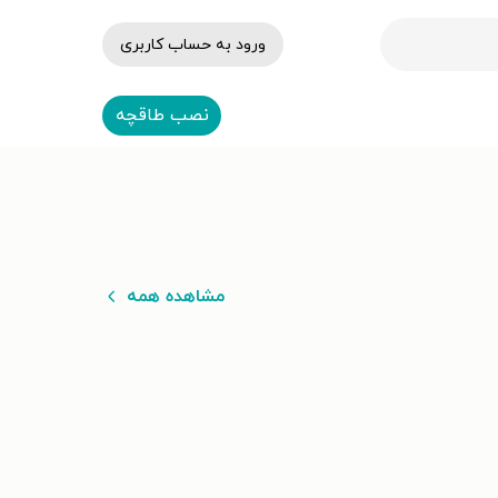
ورود به حساب کاربری
نصب طاقچه
مشاهده همه