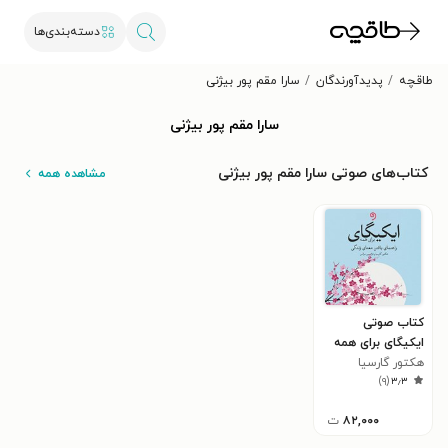
دسته‌بندی‌ها
طاقچه
پدیدآورندگان
سارا مقم‌ پور بیژنی
سارا مقم‌ پور بیژنی
کتاب‌های صوتی سارا مقم‌ پور بیژنی
مشاهده همه
کتاب صوتی
ایکیگای برای همه
هکتور گارسیا
)
۹
(
۳٫۳
۸۲,۰۰۰
ت