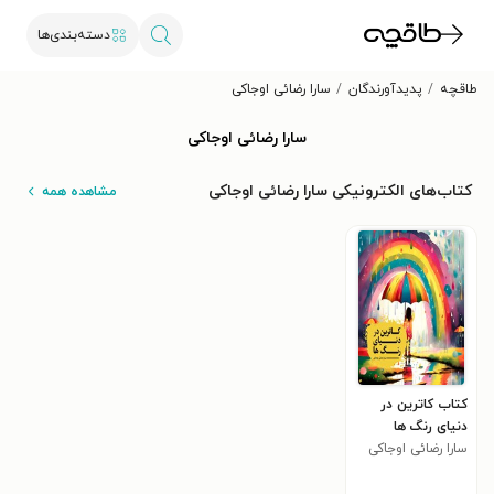
دسته‌بندی‌ها
طاقچه
پدیدآورندگان
سارا رضائی اوجاکی
سارا رضائی اوجاکی
کتاب‌های الکترونیکی سارا رضائی اوجاکی
مشاهده همه
کتاب کاترین در
دنیای رنگ ها
سارا رضائی اوجاکی