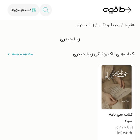
دسته‌بندی‌ها
طاقچه
پدیدآورندگان
زیبا حیدری
زیبا حیدری
کتاب‌های الکترونیکی زیبا حیدری
مشاهده همه
کتاب سی نامه
سیاه
زیبا حیدری
)
۳۱
(
۳٫۶