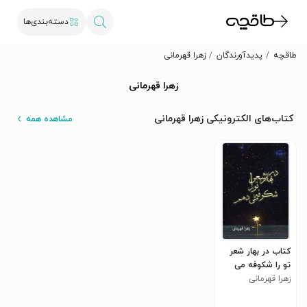
دسته‌بندی‌ها
طاقچه
پدیدآورندگان
زهرا قهرمانی
زهرا قهرمانی
کتاب‌های الکترونیکی زهرا قهرمانی
مشاهده همه
کتاب در بهار شعر
تو را شکوفه می
دهم
زهرا قهرمانی