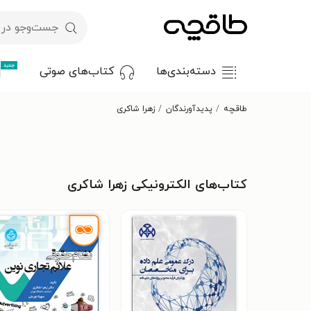
جدید
دسته‌بندی‌ها
کتاب‌های صوتی
طاقچه
پدیدآورندگان
زهرا شاکری
کتاب‌های الکترونیکی زهرا شاکری