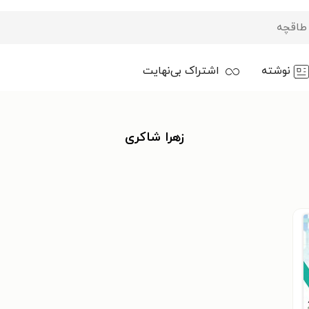
نوشته
اشتراک بی‌نهایت
زهرا شاکری