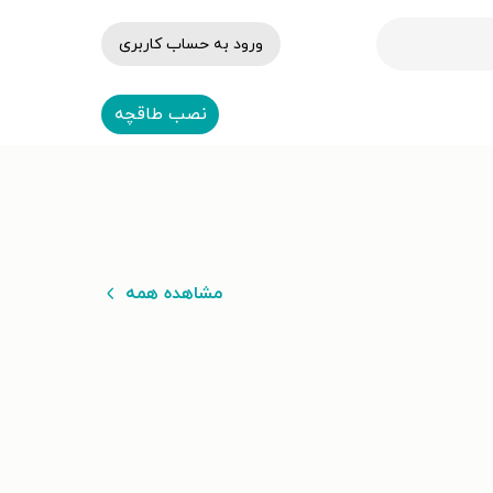
ورود به حساب کاربری
نصب طاقچه
مشاهده همه