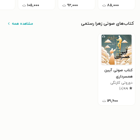
۸۵,۰۰۰
ت
۹۲,۰۰۰
ت
۱۰۵,۰۰۰
ت
کتاب‌های صوتی زهرا رستمی
مشاهده همه
کتاب صوتی آیین
همسرداری
دوروتی کارنگی
)
۸
(
۲٫۹
۱۴۱,۶۰۰
ت