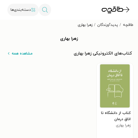
دسته‌بندی‌ها
طاقچه
پدیدآورندگان
زهرا بهاری
زهرا بهاری
کتاب‌های الکترونیکی زهرا بهاری
مشاهده همه
کتاب از دانشگاه تا
اتاق درمان
زهرا بهاری