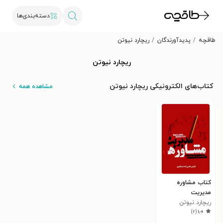
دسته‌بندی‌ها
طاقچه
پدیدآورندگان
ریچارد نیوتن
ریچارد نیوتن
کتاب‌های الکترونیکی ریچارد نیوتن
مشاهده همه
کتاب مشاوره
مدیریت
ریچارد نیوتن
)
۲
(
۱٫۰