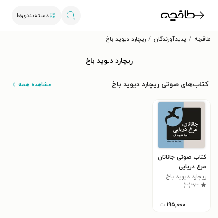
دسته‌بندی‌ها
طاقچه
پدیدآورندگان
ریچارد دیوید باخ
ریچارد دیوید باخ
کتاب‌های صوتی ریچارد دیوید باخ
مشاهده همه
کتاب صوتی جاناتان
مرغ دریایی
ریچارد دیوید باخ
)
۳
(
۲٫۳
۱۹۵,۰۰۰
ت