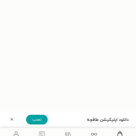
نصب
دانلود اپلیکیشن طاقچه