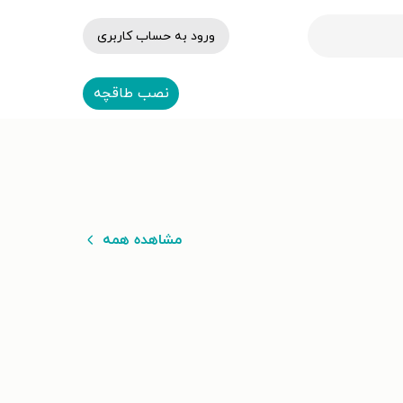
ورود به حساب کاربری
نصب طاقچه
مشاهده همه