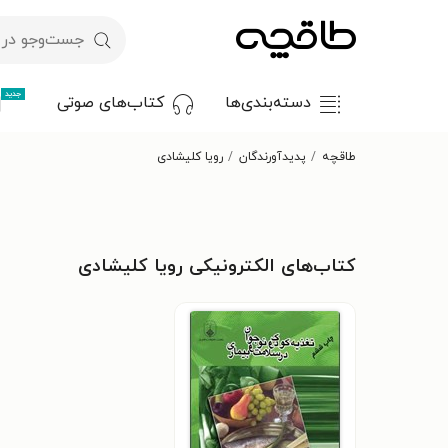
جدید
دسته‌بندی‌ها
کتاب‌های صوتی
طاقچه
پدیدآورندگان
رویا کلیشادی
کتاب‌های الکترونیکی رویا کلیشادی