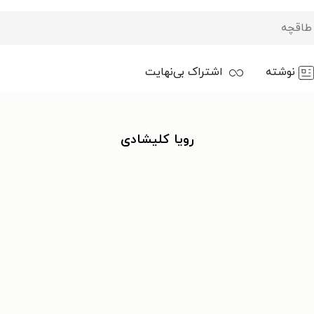
نوشته
اشتراک بی‌نهایت
رویا کلیشادی