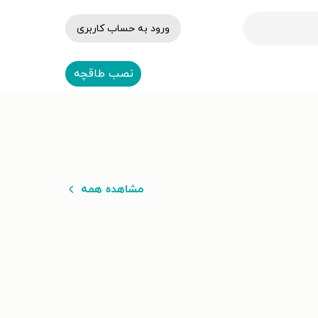
ورود به حساب کاربری
نصب طاقچه
مشاهده همه