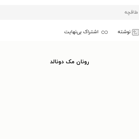
نوشته
اشتراک بی‌نهایت
رونان مک دونالد