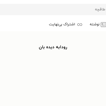
نوشته
اشتراک بی‌نهایت
رودابه دیده بان