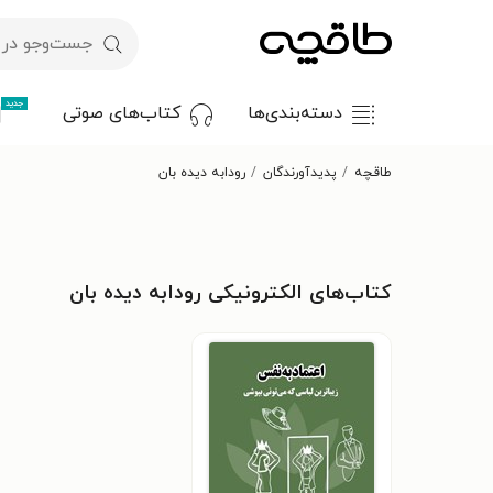
جدید
دسته‌بندی‌ها
کتاب‌های صوتی
طاقچه
پدیدآورندگان
رودابه دیده بان
کتاب‌های الکترونیکی رودابه دیده بان