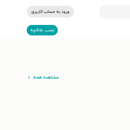
ورود به حساب کاربری
نصب طاقچه
مشاهده همه