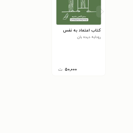
کتاب اعتماد به نفس
رودابه دیده بان
۵۰,۰۰۰
ت