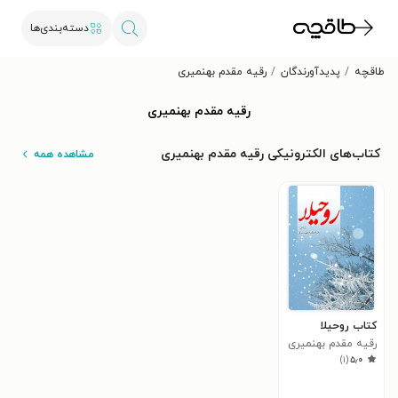
دسته‌بندی‌ها
طاقچه
پدیدآورندگان
رقیه مقدم بهنمیری
رقیه مقدم بهنمیری
کتاب‌های الکترونیکی رقیه مقدم بهنمیری
مشاهده همه
کتاب روحیلا
رقیه مقدم بهنمیری
)
۱
(
۵٫۰