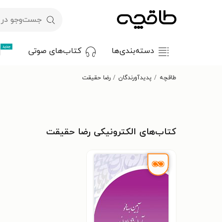
جدید
دسته‌بندی‌ها
کتاب‌های صوتی
طاقچه
پدیدآورندگان
رضا حقیقت
کتاب‌های الکترونیکی رضا حقیقت