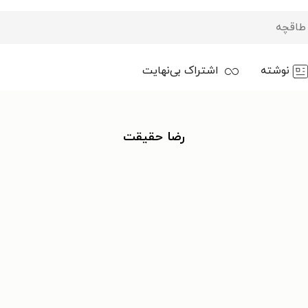
نوشته
اشتراک بی‌نهایت
رضا حقیقت