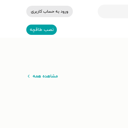
ورود به حساب کاربری
نصب طاقچه
مشاهده همه