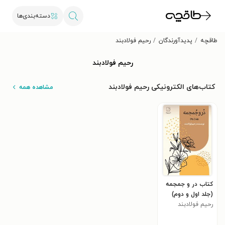
دسته‌بندی‌ها
طاقچه
پدیدآورندگان
رحیم فولادبند
رحیم فولادبند
کتاب‌های الکترونیکی رحیم فولادبند
مشاهده همه
کتاب در و جمجمه
(جلد اول و دوم)
رحیم فولادبند