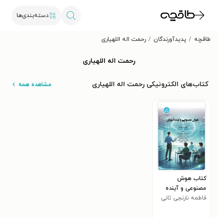
دسته‌بندی‌ها
طاقچه
پدیدآورندگان
رحمت اله اللهیاری
رحمت اله اللهیاری
کتاب‌های الکترونیکی رحمت اله اللهیاری
مشاهده همه
کتاب هوش
مصنوعی و آینده
آموزش
فاطمه نارنجی ثانی