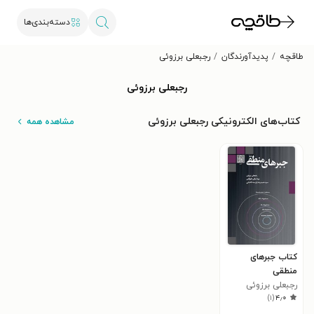
دسته‌بندی‌ها
طاقچه
پدیدآورندگان
رجبعلی برزوئی
رجبعلی برزوئی
کتاب‌های الکترونیکی رجبعلی برزوئی
مشاهده همه
کتاب جبرهای
منطقی
رجبعلی برزوئی
)
۱
(
۴٫۰