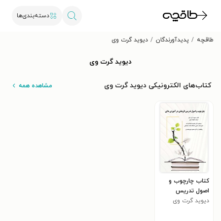
دسته‌بندی‌ها
طاقچه
پدیدآورندگان
دیوید گرت وی
دیوید گرت وی
کتاب‌های الکترونیکی دیوید گرت وی
مشاهده همه
کتاب چارچوب و
اصول تدریس
دیوید گرت وی
اثربخش در آموزش
عالی