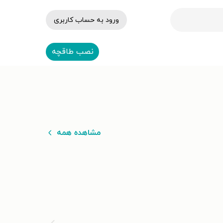
ورود به حساب کاربری
نصب طاقچه
مشاهده همه