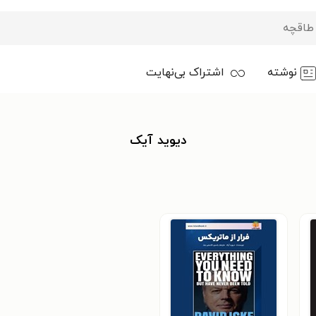
نوشته
اشتراک بی‌نهایت
دیوید آیک