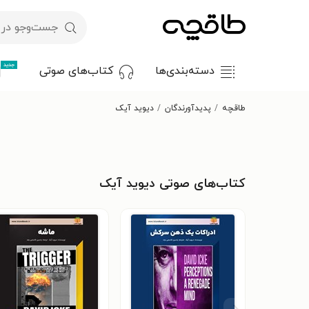
جدید
دسته‌بندی‌ها
کتاب‌های صوتی
طاقچه
پدیدآورندگان
دیوید آیک
کتاب‌های صوتی دیوید آیک