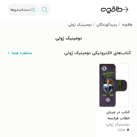
دسته‌بندی‌ها
طاقچه
پدیدآورندگان
دومینیک ژولی
دومینیک ژولی
کتاب‌های الکترونیکی دومینیک ژولی
مشاهده همه
کتاب در جریان
انقلاب فرانسه
دومینیک ژولی
)
۱
(
۱٫۰