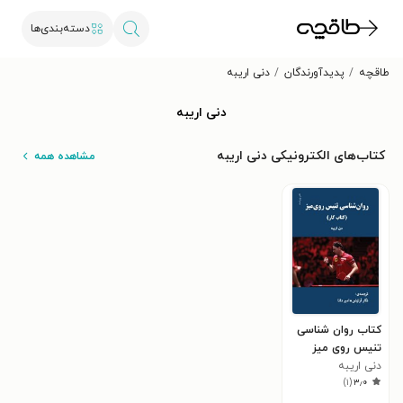
دسته‌بندی‌ها
طاقچه
پدیدآورندگان
دنی اریبه
دنی اریبه
کتاب‌های الکترونیکی دنی اریبه
مشاهده همه
کتاب روان شناسی
تنیس روی میز
دنی اریبه
)
۱
(
۳٫۰