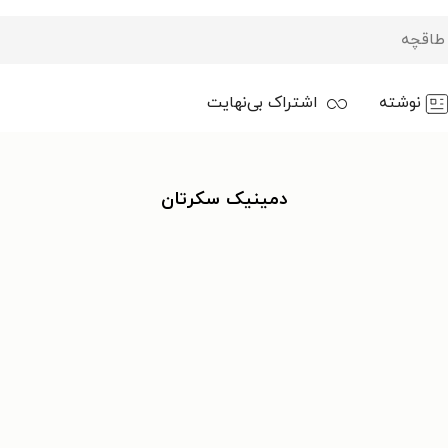
نوشته
اشتراک بی‌نهایت
دمینیک سکرتان