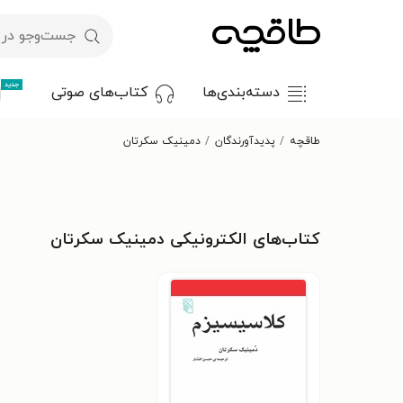
جدید
دسته‌بندی‌ها
کتاب‌های صوتی
طاقچه
پدیدآورندگان
دمینیک سکرتان
کتاب‌های الکترونیکی دمینیک سکرتان