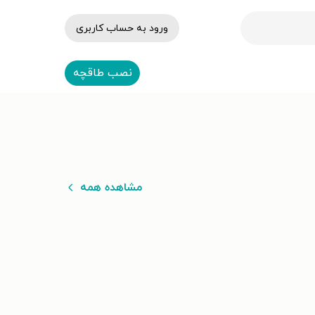
ورود به حساب کاربری
نصب طاقچه
مشاهده همه