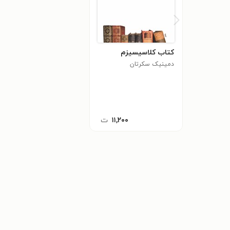
کتاب کلاسیسیزم
دمینیک سکرتان
۱۱,۲۰۰
ت