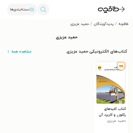
دسته‌بندی‌ها
طاقچه
پدیدآورندگان
حمید عزیزی
حمید عزیزی
کتاب‌های الکترونیکی حمید عزیزی
مشاهده همه
کتاب کلیدهای
رکلوزر و کاربرد آن
حمید عزیزی
ها در نیروگاه های
خورشیدی