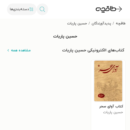
دسته‌بندی‌ها
طاقچه
پدیدآورندگان
حسین پاریات
حسین پاریات
کتاب‌های الکترونیکی حسین پاریات
مشاهده همه
کتاب آوای سحر
حسین پاریات