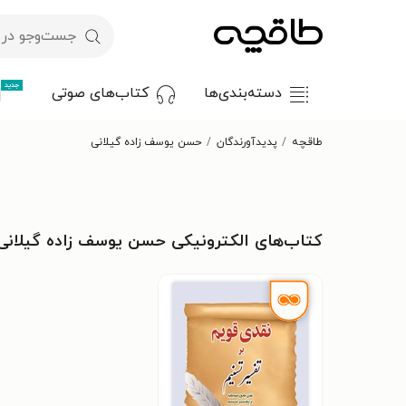
جدید
دسته‌بندی‌ها
کتاب‌های صوتی
طاقچه
پدیدآورندگان
حسن یوسف زاده گیلانی
کتاب‌های الکترونیکی حسن یوسف زاده گیلانی