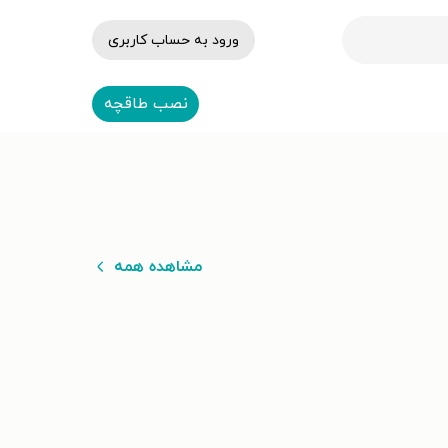
ورود به حساب کاربری
نصب طاقچه
مشاهده همه