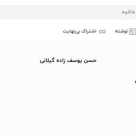
نوشته
اشتراک بی‌نهایت
حسن یوسف زاده گیلانی