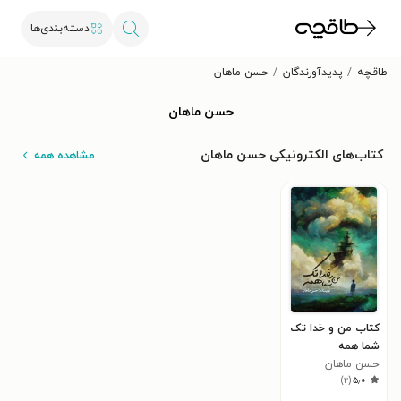
دسته‌بندی‌ها
طاقچه
پدیدآورندگان
حسن ماهان
حسن ماهان
کتاب‌های الکترونیکی حسن ماهان
مشاهده همه
کتاب من و خدا تک
شما همه
حسن ماهان
)
۲
(
۵٫۰