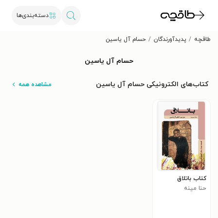
دسته‌بندی‌ها
طاقچه
پدیدآورندگان
حسام آل یاسین
حسام آل یاسین
کتاب‌های الکترونیکی حسام آل یاسین
مشاهده همه
کتاب باتلاق
حنا مینه