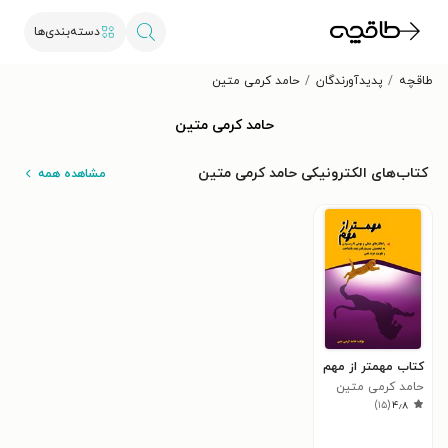
دسته‌بندی‌ها
طاقچه
پدیدآورندگان
حامد کرمی متین
حامد کرمی متین
کتاب‌های الکترونیکی حامد کرمی متین
مشاهده همه
کتاب مهمتر از مهم
حامد کرمی متین
)
۱۵
(
۴٫۸