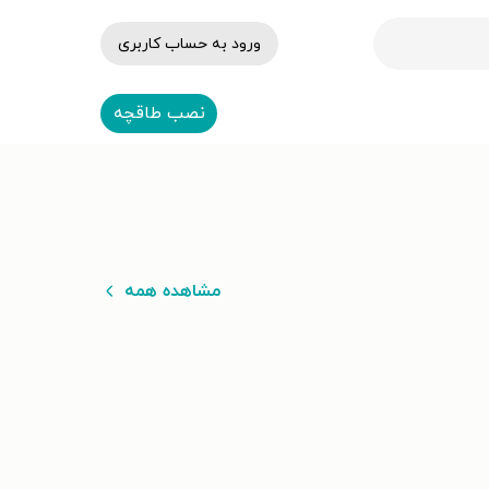
ورود به حساب کاربری
نصب طاقچه
مشاهده همه