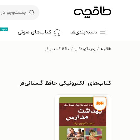
جدید
دسته‌بندی‌ها
کتاب‌های صوتی
طاقچه
پدیدآورندگان
حافظ گستانی‌فر
کتاب‌های الکترونیکی حافظ گستانی‌فر