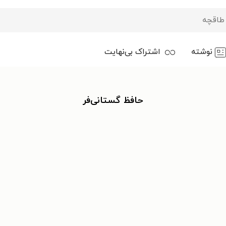
نوشته
اشتراک بی‌نهایت
حافظ گستانی‌فر