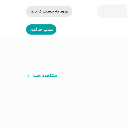
ورود به حساب کاربری
نصب طاقچه
مشاهده همه