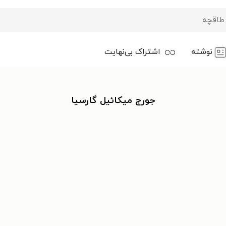
نوشته
اشتراک بی‌نهایت
جورج میکائیل گارسیا