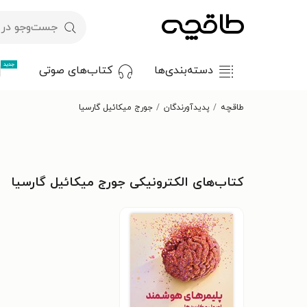
جدید
دسته‌بندی‌ها
کتاب‌های صوتی
طاقچه
پدیدآورندگان
جورج میکائیل گارسیا
کتاب‌های الکترونیکی جورج میکائیل گارسیا