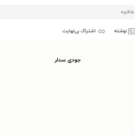
نوشته
اشتراک بی‌نهایت
جودی سدلر