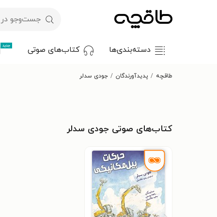
جدید
دسته‌بندی‌ها
کتاب‌های صوتی
طاقچه
پدیدآورندگان
جودی سدلر
کتاب‌های صوتی جودی سدلر