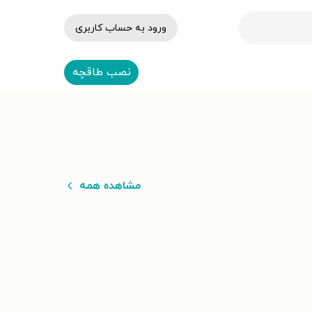
ورود به حساب کاربری
نصب طاقچه
مشاهده همه