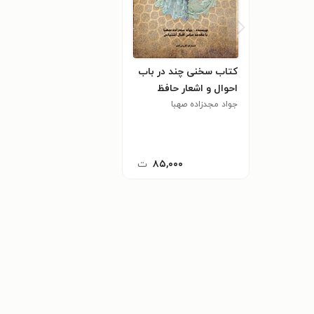
کتاب سخنی چند در باب
احوال و اشعار حافظ
جواد مجدزاده صهبا
۸۵,۰۰۰
ت