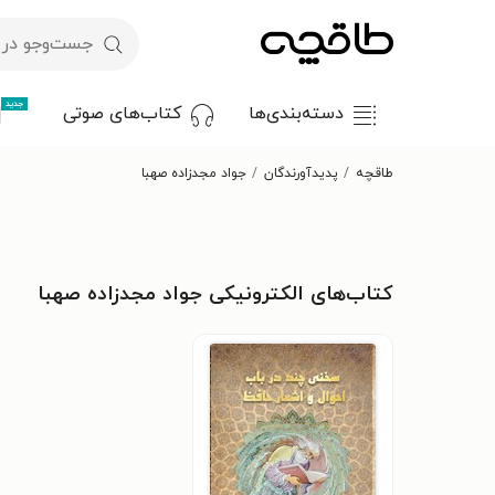
جدید
دسته‌بندی‌ها
کتاب‌های صوتی
طاقچه
پدیدآورندگان
جواد مجدزاده صهبا
کتاب‌های الکترونیکی جواد مجدزاده صهبا