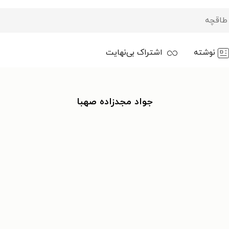
نوشته
اشتراک بی‌نهایت
جواد مجدزاده صهبا