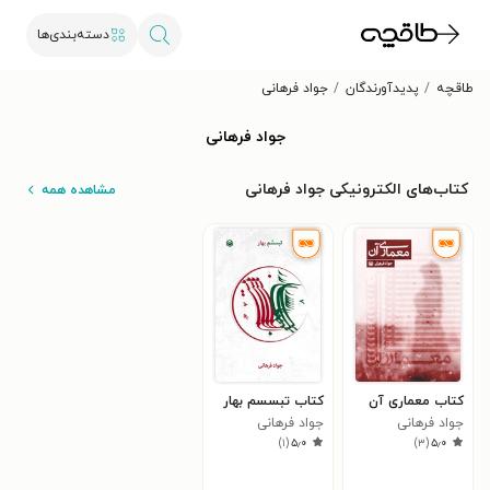
دسته‌بندی‌ها
طاقچه
پدیدآورندگان
جواد فرهانی
جواد فرهانی
کتاب‌های الکترونیکی جواد فرهانی
مشاهده همه
کتاب معماری آن
کتاب تبسسم بهار
جواد فرهانی
جواد فرهانی
)
۱
(
۵٫۰
)
۳
(
۵٫۰