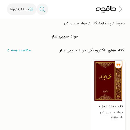
دسته‌بندی‌ها
طاقچه
پدیدآورندگان
جواد حبیبی تبار
جواد حبیبی تبار
کتاب‌های الکترونیکی جواد حبیبی تبار
مشاهده همه
کتاب فقه الجزاء
جواد حبیبی تبار
)
۲
(
۱٫۰