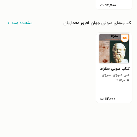
۹۷,۵۰۰
ت
کتاب‌های صوتی جهان افروز معماریان
مشاهده همه
کتاب صوتی سقراط
علی دنیوی ساروی
)
۱۳
(
۴٫۰
۱۱۲,۰۰۰
ت