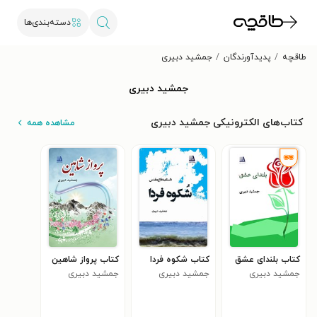
دسته‌بندی‌ها
طاقچه
پدیدآورندگان
جمشید دبیری
جمشید دبیری
کتاب‌های الکترونیکی جمشید دبیری
مشاهده همه
کتاب بلندای عشق
کتاب شکوه فردا
کتاب پرواز شاهین
جمشید دبیری
جمشید دبیری
جمشید دبیری