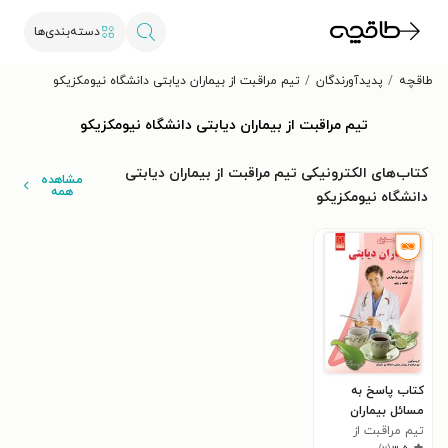
دسته‌بندی‌ها
طاقچه
پدیدآورندگان
تیم مراقبت از بیماران دیابتی دانشگاه نیومکزیکو
تیم مراقبت از بیماران دیابتی دانشگاه نیومکزیکو
کتاب‌های الکترونیکی تیم مراقبت از بیماران دیابتی
مشاهده
همه
دانشگاه نیومکزیکو
کتاب پاسخ به
مسائل بیماران
دیابتی
تیم مراقبت از