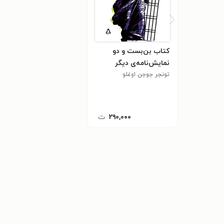
کتاب بن‌بست و دو
نمایش‌نامه‌ی دیگر
تونجر جوجن اوغلو
۲۹۰,۰۰۰
ت