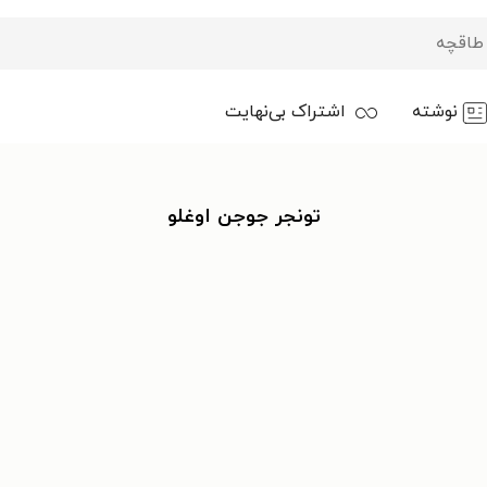
نوشته
اشتراک بی‌نهایت
تونجر جوجن اوغلو