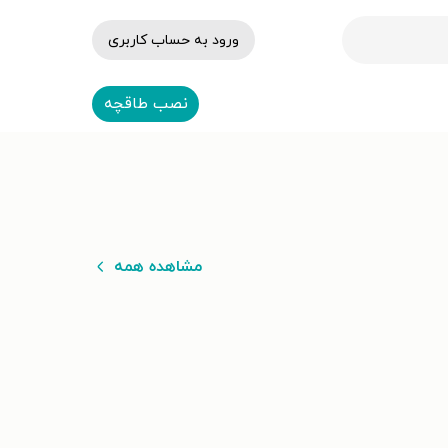
ورود به حساب کاربری
نصب طاقچه
مشاهده همه