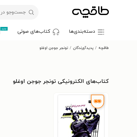
جدید
دسته‌بندی‌ها
کتاب‌های صوتی
طاقچه
پدیدآورندگان
تونجر جوجن اوغلو
کتاب‌های الکترونیکی تونجر جوجن اوغلو