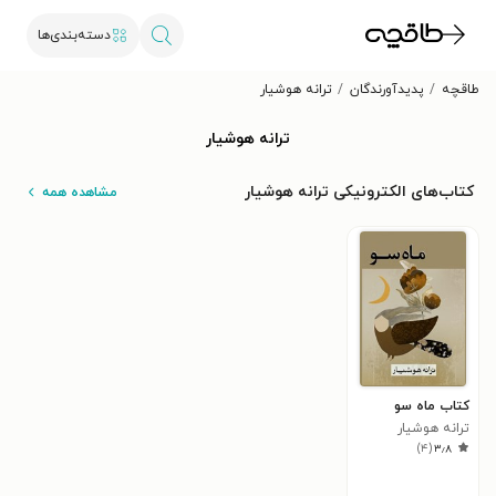
دسته‌بندی‌ها
طاقچه
پدیدآورندگان
ترانه هوشیار
ترانه هوشیار
کتاب‌های الکترونیکی ترانه هوشیار
مشاهده همه
کتاب ماه سو
ترانه هوشیار
)
۴
(
۳٫۸