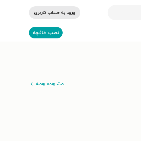
ورود به حساب کاربری
نصب طاقچه
مشاهده همه