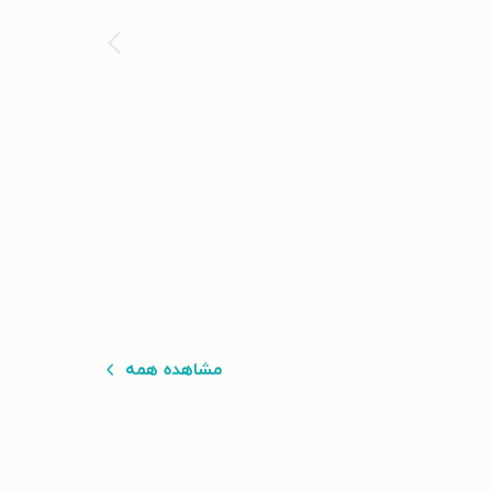
مشاهده همه