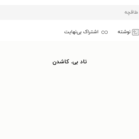
نوشته
اشتراک بی‌نهایت
تاد بی. کاشدن