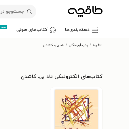
جدید
دسته‌بندی‌ها
کتاب‌های صوتی
طاقچه
پدیدآورندگان
تاد بی٫ کاشدن
کتاب‌های الکترونیکی تاد بی. کاشدن