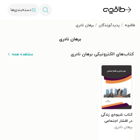
دسته‌بندی‌ها
طاقچه
پدیدآورندگان
برهان نادری
برهان نادری
کتاب‌های الکترونیکی برهان نادری
مشاهده همه
کتاب شیوه‌ی زندگی
در اقشار اجتماعی
برهان نادری