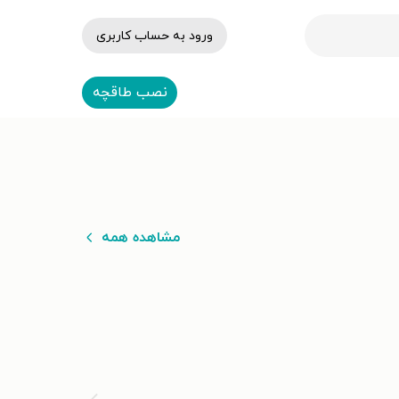
ورود به حساب کاربری
نصب طاقچه
مشاهده همه