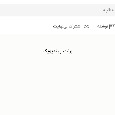
نوشته
اشتراک بی‌نهایت
برنت پیندیویک