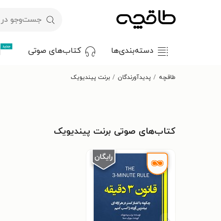
جدید
دسته‌بندی‌ها
کتاب‌های صوتی
طاقچه
پدیدآورندگان
برنت پیندیویک
کتاب‌های صوتی برنت پیندیویک