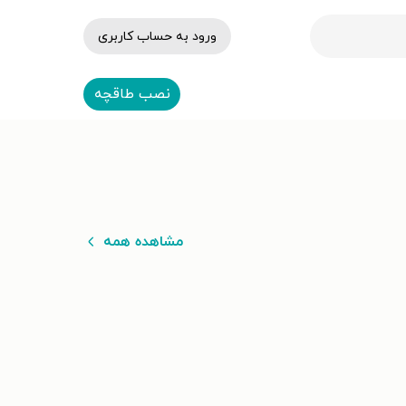
ورود به حساب کاربری
نصب طاقچه
مشاهده همه