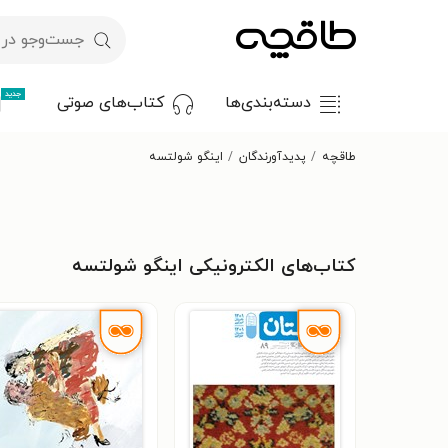
جدید
دسته‌بندی‌ها
کتاب‌های صوتی
طاقچه
پدیدآورندگان
اینگو شولتسه
کتاب‌های الکترونیکی اینگو شولتسه