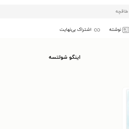
نوشته
اشتراک بی‌نهایت
اینگو شولتسه