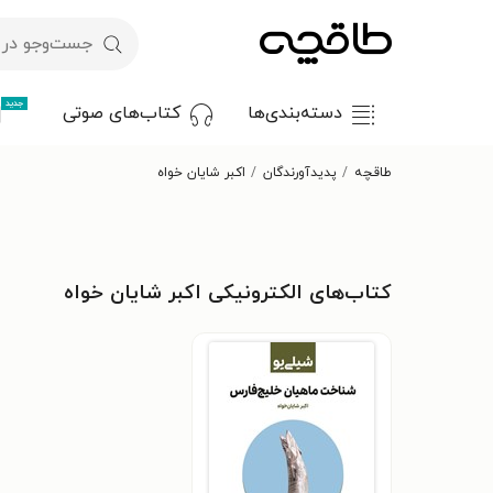
جدید
دسته‌بندی‌ها
کتاب‌های صوتی
طاقچه
پدیدآورندگان
اکبر شایان خواه
کتاب‌های الکترونیکی اکبر شایان خواه