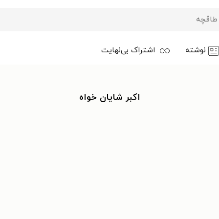
نوشته
اشتراک بی‌نهایت
اکبر شایان خواه