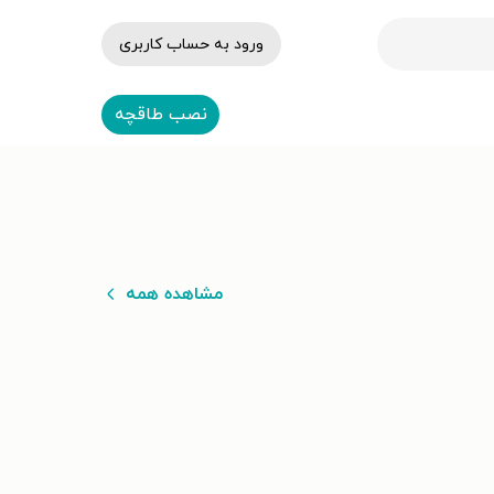
ورود به حساب کاربری
نصب طاقچه
مشاهده همه